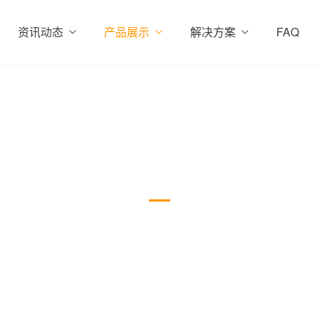
资讯动态
产品展示
解决方案
FAQ
液态硅胶包胶