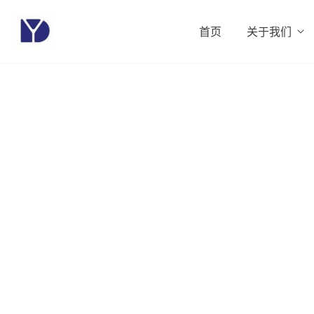
首页
关于我们