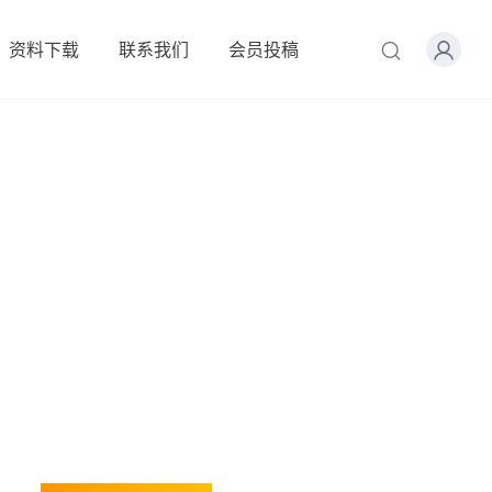
资料下载
联系我们
会员投稿