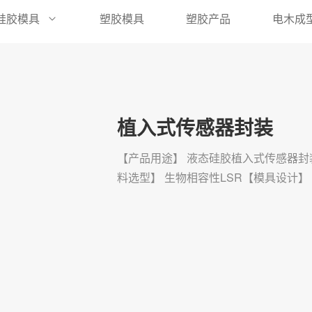
硅胶模具
塑胶模具
塑胶产品
电木成
植入式传感器封装
【产品用途】 液态硅胶植入式传感器
料选型】 生物相容性LSR【模具设计】 