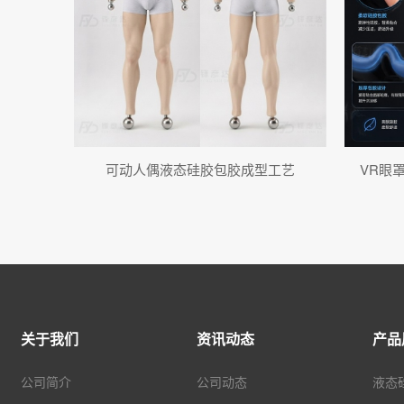
可动人偶液态硅胶包胶成型工艺
VR眼
关于我们
资讯动态
产品
公司简介
公司动态
液态