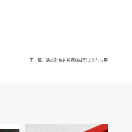
下一篇：液态硅胶包数据线成型工艺与应用